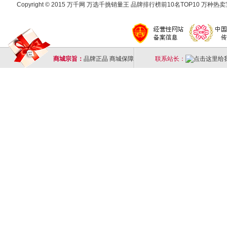
Copyright © 2015 万千网 万选千挑销量王 品牌排行榜前10名TOP10 万种热卖宝
商城宗旨：
品牌正品 商城保障
联系站长：