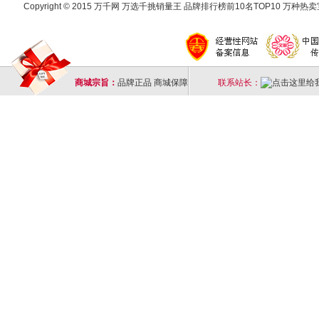
Copyright © 2015 万千网 万选千挑销量王 品牌排行榜前10名TOP10 万种热卖宝
商城宗旨：
品牌正品 商城保障
联系站长：