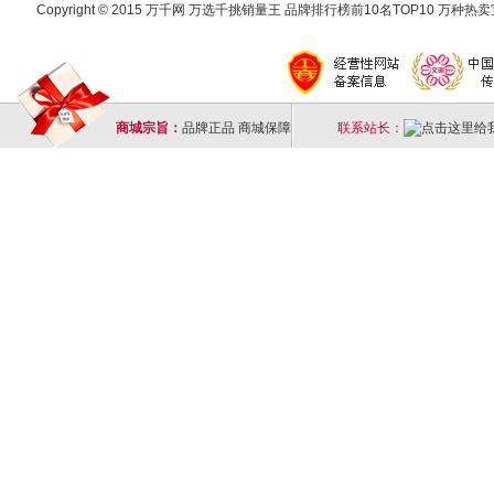
Copyright © 2015 万千网 万选千挑销量王 品牌排行榜前10名TOP10 万种热卖宝
商城宗旨：
品牌正品 商城保障
联系站长：