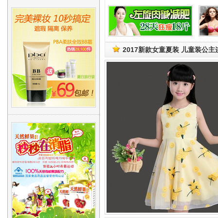
2017新款女童夏装 儿童装公