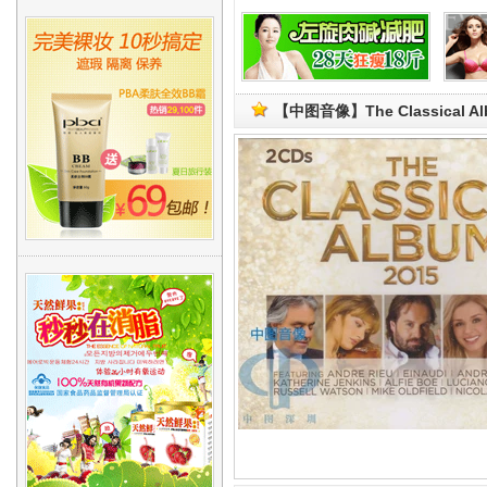
【中图音像】The Classical A