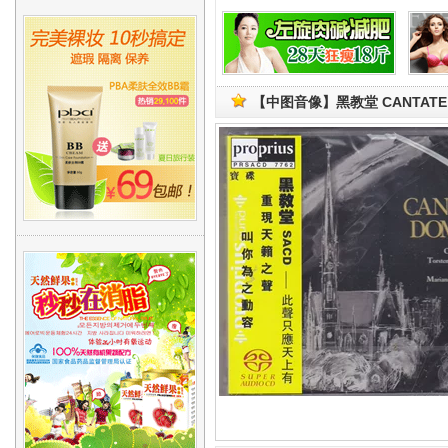
【中图音像】黑教堂 CANTATE D