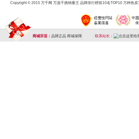
Copyright © 2015 万千网 万选千挑销量王 品牌排行榜前10名TOP10 万种热卖宝
商城宗旨：
品牌正品 商城保障
联系站长：