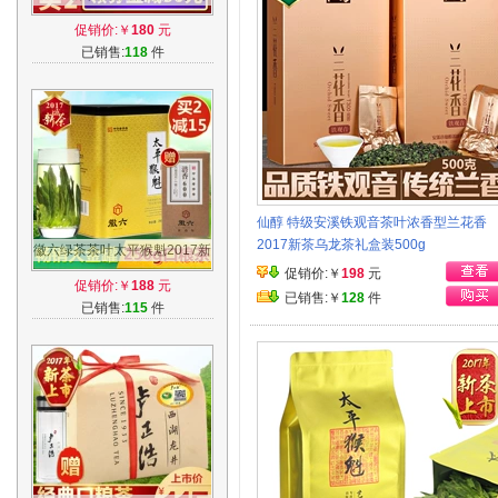
前特级珍稀白茶100g纸包茶叶
促销价:￥
180
元
绿茶
已销售:
118
件
仙醇 特级安溪铁观音茶叶浓香型兰花香
2017新茶乌龙茶礼盒装500g
徽六绿茶茶叶太平猴魁2017新
茶上市原产地散装春茶250g半
促销价:￥
198
元
促销价:￥
188
元
斤罐装
已销售:￥
128
件
已销售:
115
件