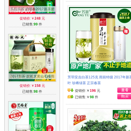
乐品乐茶 碧螺春2017新茶碧
螺春茶叶绿茶苏州明前春茶嫩
促销价:￥
248
元
芽125g*2
已销售:
99
件
2017新茶 谢裕大黄山毛峰雨
芳羽安吉白茶125克 雨前特级 2017年新
前特级茶绿茶185g袋装茶叶
叶 珍稀绿茶 正宗春茶
促销价:￥
158
元
促销价:￥
196
元
已销售:
98
件
已销售:￥
98
件