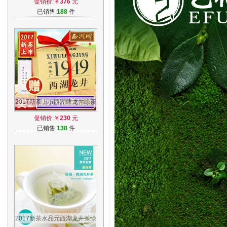
促销价:￥
376
元
原产地
已销售:
188
件
2017新茶上市西湖牌龙井绿茶
百年老茶树西湖龙井茶叶经典
促销价:￥
230
元
纸包春茶
已销售:
138
件
2017新茶水品元西湖龙井茶绿