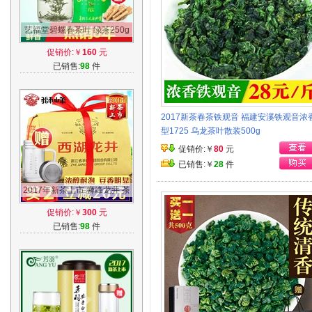
艺福堂碧螺春茶叶 绿茶250g
2017新茶春茶 明前一级茶 江
促销价:￥
160
元
苏碧螺春
已销售:
98
件
2017新茶春茶铁观音 福建安溪铁观音浓
型1725 乌龙茶叶散装500g
促销价:￥
80
元
已销售:￥
28
件
2017年新茶上市 狮峰龙井 茶
叶绿茶 西湖龙井雨前三级
促销价:￥
300
元
250g
已销售:
98
件