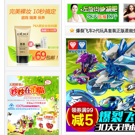
爆裂飞车2代玩具套装正版星能