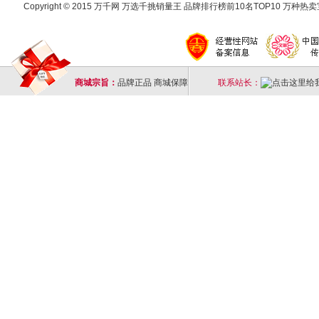
Copyright © 2015 万千网 万选千挑销量王 品牌排行榜前10名TOP10 万种热卖宝
商城宗旨：
品牌正品 商城保障
联系站长：