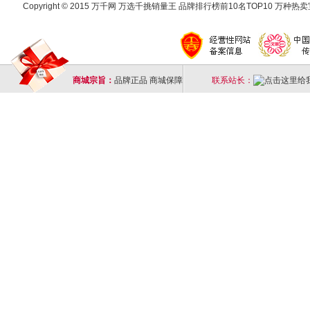
Copyright © 2015 万千网 万选千挑销量王 品牌排行榜前10名TOP10 万种热卖宝
商城宗旨：
品牌正品 商城保障
联系站长：