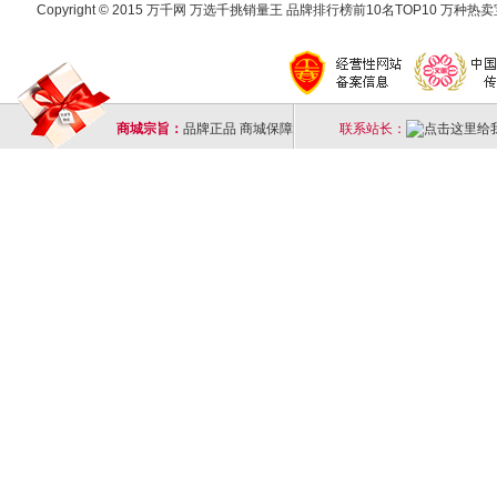
Copyright © 2015 万千网 万选千挑销量王 品牌排行榜前10名TOP10 万种热卖宝
商城宗旨：
品牌正品 商城保障
联系站长：