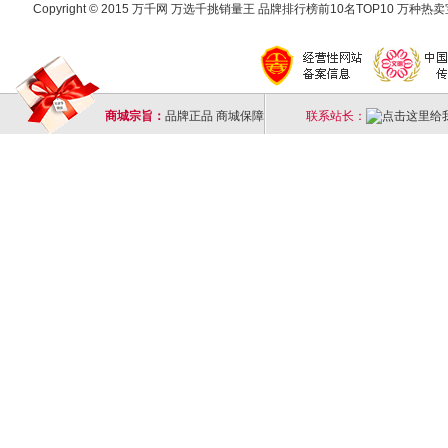
Copyright © 2015 万千网 万选千挑销量王 品牌排行榜前10名TOP10 万种热卖宝
商城宗旨：
品牌正品 商城保障
联系站长：