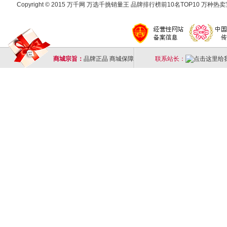
Copyright © 2015 万千网 万选千挑销量王 品牌排行榜前10名TOP10 万种热卖宝
商城宗旨：
品牌正品 商城保障
联系站长：