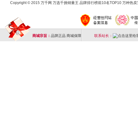
Copyright © 2015 万千网 万选千挑销量王 品牌排行榜前10名TOP10 万种热卖宝
商城宗旨：
品牌正品 商城保障
联系站长：