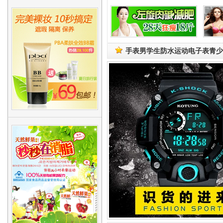
手表男学生防水运动电子表青少