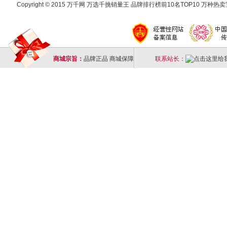
Copyright © 2015 万千网 万选千挑销量王 品牌排行榜前10名TOP10 万种热卖宝
商城宗旨：
品牌正品 商城保障
联系站长：