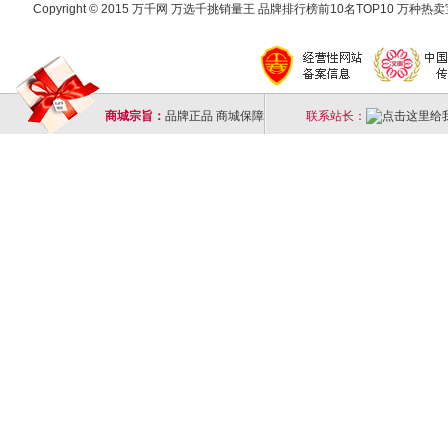
Copyright © 2015 万千网 万选千挑销量王 品牌排行榜前10名TOP10 万种热卖宝
商城宗旨：
品牌正品 商城保障
联系站长：