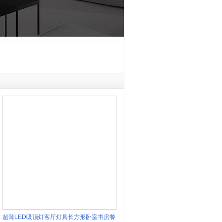
超薄LED吸顶灯客厅灯具长方形卧室书房餐