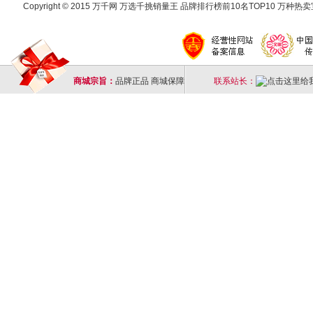
Copyright © 2015 万千网 万选千挑销量王 品牌排行榜前10名TOP10 万种热卖宝
商城宗旨：
品牌正品 商城保障
联系站长：