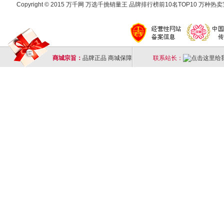
Copyright © 2015 万千网 万选千挑销量王 品牌排行榜前10名TOP10 万种热卖宝
商城宗旨：
品牌正品 商城保障
联系站长：